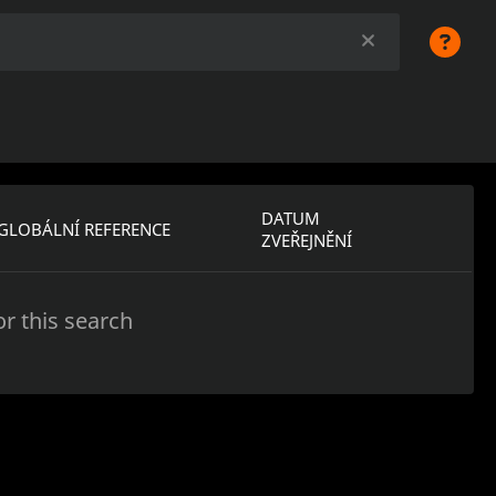
DATUM
GLOBÁLNÍ REFERENCE
ZVEŘEJNĚNÍ
r this search