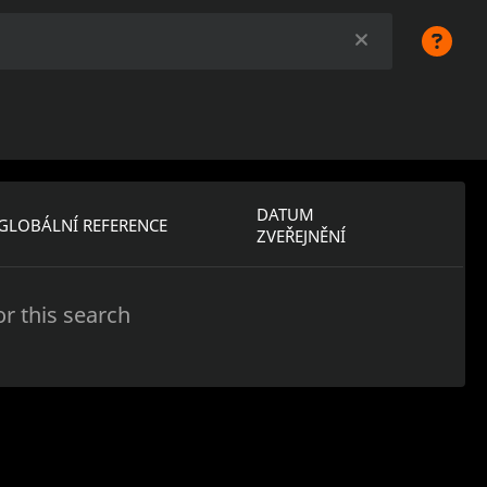
DATUM
GLOBÁLNÍ REFERENCE
ZVEŘEJNĚNÍ
r this search