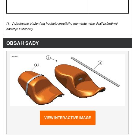
(1)
Vyžadováno utažení na hodnotu krouticího momentu nebo další průměrné
nástroje a techniky
OBSAH SADY
VIEW INTERACTIVE IMAGE