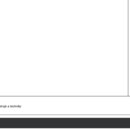
roje a techniky