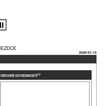
JEZDCE
2026-01-14
(1)
ÚROVEŇ DOVEDNOSTÍ