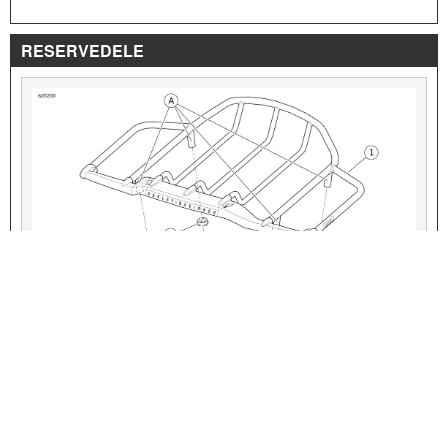
RESERVEDELE