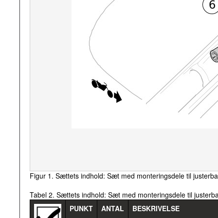
Figur 1. Sættets indhold: Sæt med monteringsdele til justerbar
Tabel 2. Sættets indhold: Sæt med monteringsdele til justerbar
PUNKT
ANTAL
BESKRIVELSE