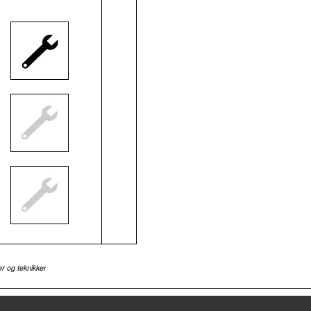
r og teknikker