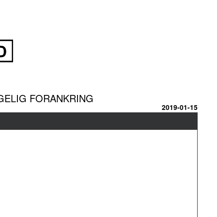
GELIG FORANKRING
2019-01-15