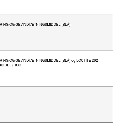
KRING OG GEVINDTÆTNINGSMIDDEL (BLÅ)
RING OG GEVINDTÆTNINGSMIDDEL (BLÅ) og LOCTITE 262
IDDEL (RØD)