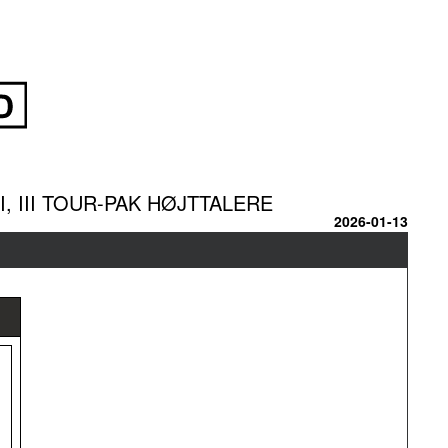
, III TOUR-PAK HØJTTALERE
2026-01-13