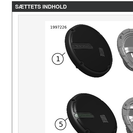
SÆTTETS INDHOLD