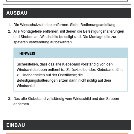
AUSBAU
1.
Die Windschutzscheibe entfernen. Siehe Bedienungsanleitung.
2.
Alle Montageteile entfernen, mit denen die Befestigungshalterungen
und Streben am Windschild befestigt sind. Die Montageteile zur
späteren Verwendung aufbewahren.
HINWEIS
Sicherstellen, dass das alte Klebeband vollständig von den
Windschildstreben entfernt ist. Zurückbleibendes Klebeband führt
zu Unebenheiten auf der Oberfläche; die
Befestigungshalterungen sitzen dann nicht richtig auf dem
Windschild.
3.
Das alte Klebeband vollständig vom Windschild und den Streben
entfernen.
EINBAU