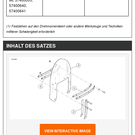
57400640,
57400641
(1)
Festziehen auf den Drehmomentwert oder andere Werkzeuge und Techniken
mittlerer Schwierigkeit erforderlich
INHALT DES SATZES
VIEW INTERACTIVE IMAGE