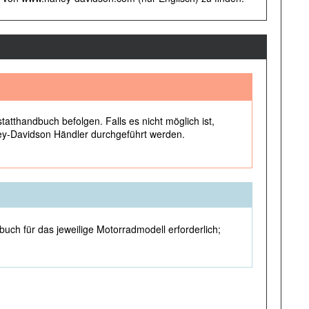
tthandbuch befolgen. Falls es nicht möglich ist,
ley-Davidson Händler durchgeführt werden.
ch für das jeweilige Motorradmodell erforderlich;