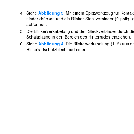
4.
Siehe
Abbildung 3
. Mit einem Spitzwerkzeug für Kontak
nieder drücken und die Blinker-Steckverbinder (2-polig) (
abtrennen.
5.
Die Blinkerverkabelung und den Steckverbinder durch di
Schaltplatine in den Bereich des Hinterrades einziehen.
6.
Siehe
Abbildung 4
. Die Blinkerverkabelung (1, 2) aus d
Hinterradschutzblech ausbauen.