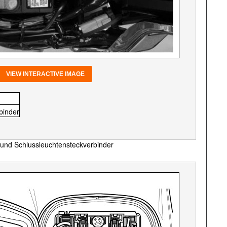
VIEW INTERACTIVE IMAGE
binder
 und Schlussleuchtensteckverbinder