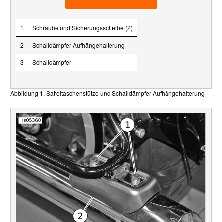
1
Schraube und Sicherungsscheibe (2)
2
Schalldämpfer-Aufhängehalterung
3
Schalldämpfer
Abbildung 1. Satteltaschenstütze und Schalldämpfer-Aufhängehalterung