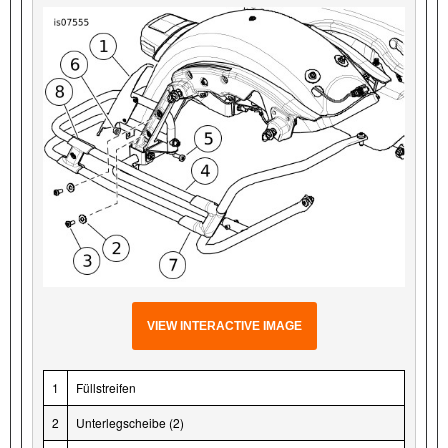
VIEW INTERACTIVE IMAGE
1
Füllstreifen
2
Unterlegscheibe (2)