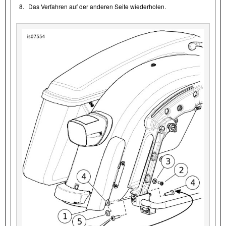
8.
Das Verfahren auf der anderen Seite wiederholen.