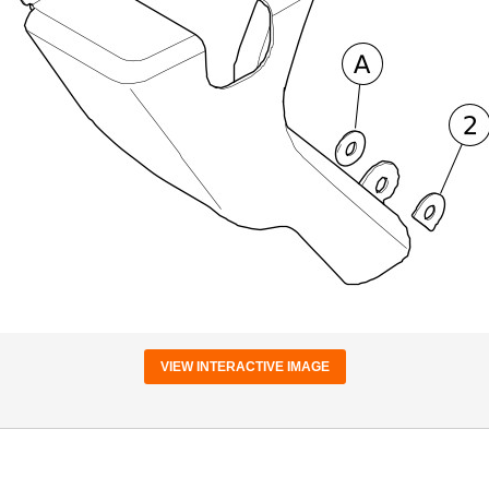
VIEW INTERACTIVE IMAGE