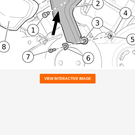
VIEW INTERACTIVE IMAGE