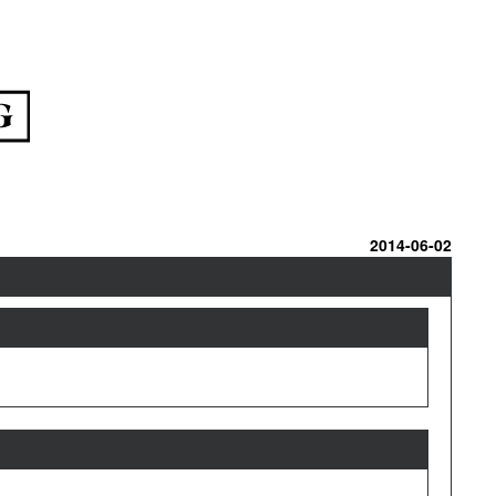
2014-06-02