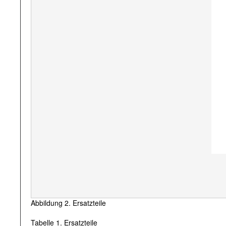
Abbildung 2. Ersatzteile
Tabelle 1. Ersatzteile