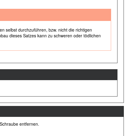
n selbst durchzuführen, bzw. nicht die richtigen
bau dieses Satzes kann zu schweren oder tödlichen
 Schraube entfernen.