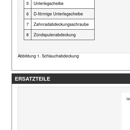
5
Unterlegscheibe
6
D-förmige Unterlegscheibe
7
Zahnradabdeckungsschraube
8
Zündspulenabdeckung
Abbildung 1. Schlauchabdeckung
ERSATZTEILE