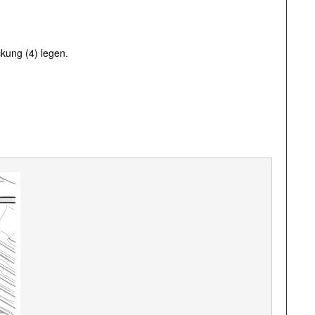
kung (4) legen.