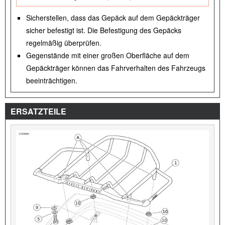
Sicherstellen, dass das Gepäck auf dem Gepäckträger
sicher befestigt ist. Die Befestigung des Gepäcks
regelmäßig überprüfen.
Gegenstände mit einer großen Oberfläche auf dem
Gepäckträger können das Fahrverhalten des Fahrzeugs
beeinträchtigen.
ERSATZTEILE