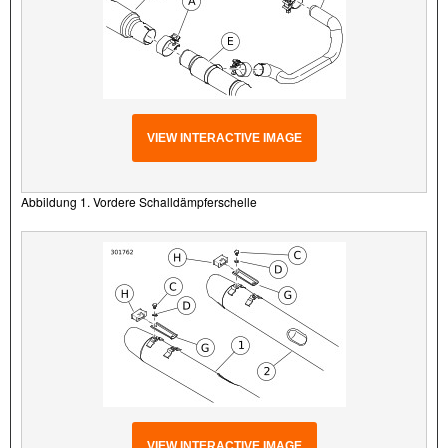
VIEW INTERACTIVE IMAGE
Abbildung 1. Vordere Schalldämpferschelle
VIEW INTERACTIVE IMAGE