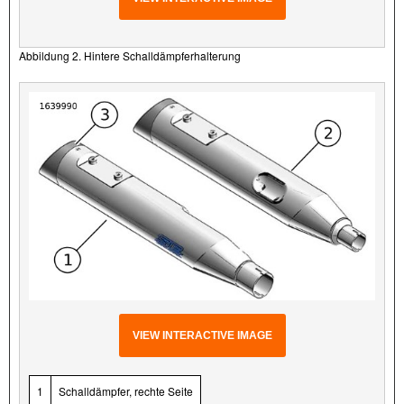
Abbildung 2. Hintere Schalldämpferhalterung
VIEW INTERACTIVE IMAGE
1
Schalldämpfer, rechte Seite