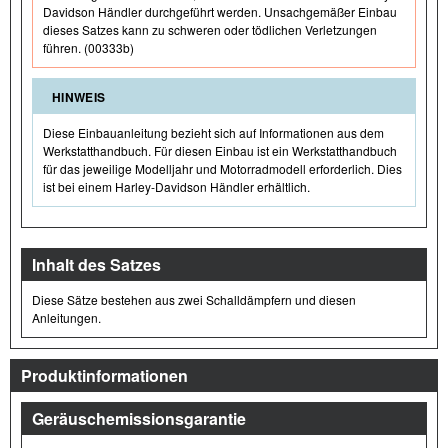
Davidson Händler durchgeführt werden. Unsachgemäßer Einbau
dieses Satzes kann zu schweren oder tödlichen Verletzungen
führen. (00333b)
HINWEIS
Diese Einbauanleitung bezieht sich auf Informationen aus dem
Werkstatthandbuch. Für diesen Einbau ist ein Werkstatthandbuch
für das jeweilige Modelljahr und Motorradmodell erforderlich. Dies
ist bei einem Harley-Davidson Händler erhältlich.
Inhalt des Satzes
Diese Sätze bestehen aus zwei Schalldämpfern und diesen
Anleitungen.
Produktinformationen
Geräuschemissionsgarantie