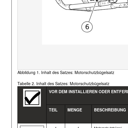
Abbildung 1. Inhalt des Satzes: Motorschutzbügelsatz
Tabelle 2. Inhalt des Satzes: Motorschutzbügelsatz
VOR DEM INSTALLIEREN ODER ENTFER
TEIL
MENGE
BESCHREIBUNG
1
1
Motorschutzbügel