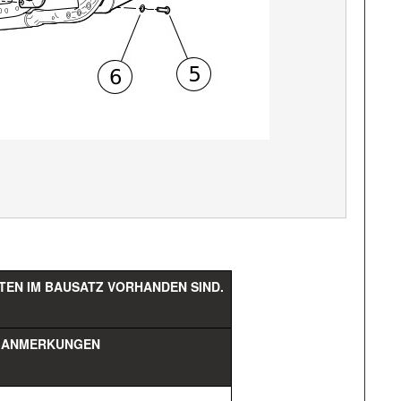
EN IM BAUSATZ VORHANDEN SIND.
ANMERKUNGEN