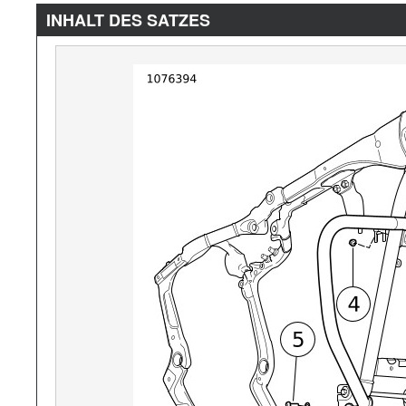
INHALT DES SATZES