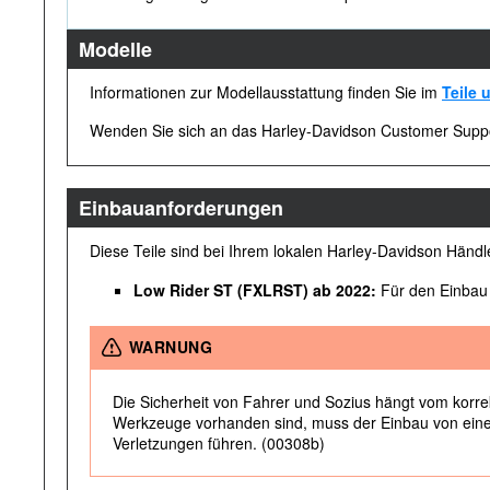
Modelle
Informationen zur Modellausstattung finden Sie im
Teile
Wenden Sie sich an das Harley-Davidson Customer Suppo
Einbauanforderungen
Diese Teile sind bei Ihrem lokalen Harley-Davidson Händler
Low Rider ST (FXLRST) ab 2022:
Für den Einbau i
WARNUNG
Die Sicherheit von Fahrer und Sozius hängt vom korrekt
Werkzeuge vorhanden sind, muss der Einbau von ein
Verletzungen führen. (00308b)