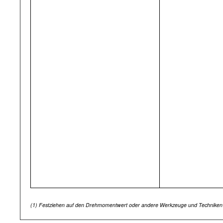
(1)
Festziehen auf den Drehmomentwert oder andere Werkzeuge und Techniken mit