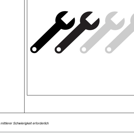
tlerer Schwierigkeit erforderlich