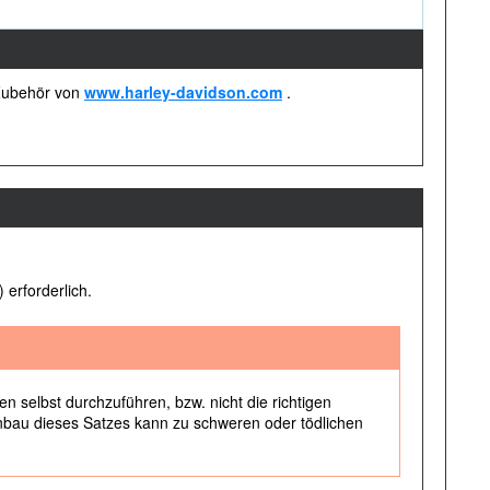
 Zubehör von
www.harley-davidson.com
.
 erforderlich.
n selbst durchzuführen, bzw. nicht die richtigen
bau dieses Satzes kann zu schweren oder tödlichen