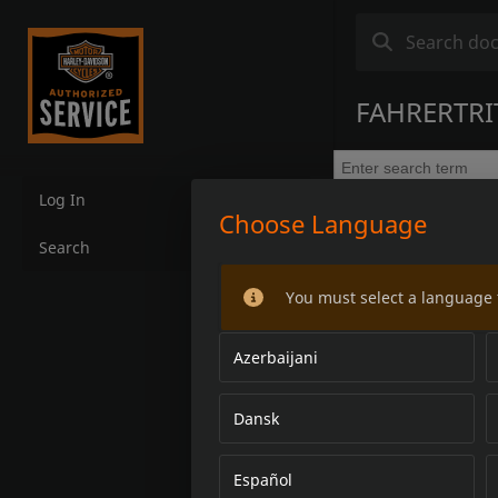
FAHRERTRI
Log In
Choose Language
Search
You must select a language 
Azerbaijani
Dansk
Español