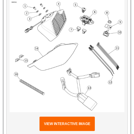
VIEW INTERACTIVE IMAGE