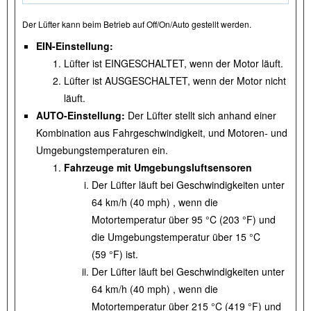
Der Lüfter kann beim Betrieb auf Off/On/Auto gestellt werden.
EIN-Einstellung:
Lüfter ist EINGESCHALTET, wenn der Motor läuft.
Lüfter ist AUSGESCHALTET, wenn der Motor nicht
läuft.
AUTO-Einstellung:
Der Lüfter stellt sich anhand einer
Kombination aus Fahrgeschwindigkeit, und Motoren- und
Umgebungstemperaturen ein.
Fahrzeuge mit Umgebungsluftsensoren
Der Lüfter läuft bei Geschwindigkeiten unter
64 km/h (40 mph) , wenn die
Motortemperatur über 95 °C (203 °F) und
die Umgebungstemperatur über 15 °C
(59 °F) ist.
Der Lüfter läuft bei Geschwindigkeiten unter
64 km/h (40 mph) , wenn die
Motortemperatur über 215 °C (419 °F) und