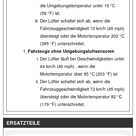
die Umgebungstemperatur unter 15 °C
(59 °F) ist.
Der Lüfter schaltet sich ab, wenn die
Fahrzeuggeschwindigkeit 72 km/h (45 mph)
übersteigt oder die Motortemperatur 202 °C
(395 °F) unterschreitet.
Fahrzeuge ohne Umgebungsluftsensoren
Der Lüfter läuft bei Geschwindigkeiten unter
64 km/h (40 mph) , wenn die
Motortemperatur über 95 °C (203 °F) ist.
Der Lüfter schaltet sich ab, wenn die
Fahrzeuggeschwindigkeit 72 km/h (45 mph)
übersteigt oder die Motortemperatur 82 °C
(179 °F) unterschreitet.
ERSATZTEILE