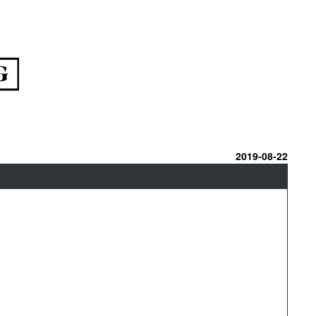
2019-08-22