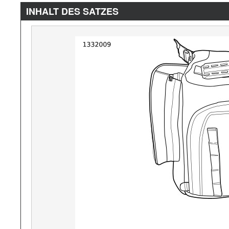
INHALT DES SATZES