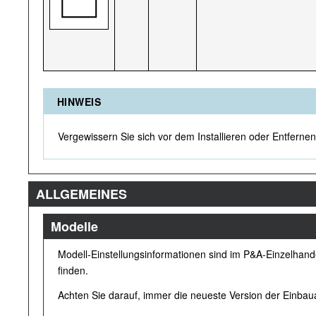
HINWEIS
Vergewissern Sie sich vor dem Installieren oder Entfernen
ALLGEMEINES
Modelle
Modell-Einstellungsinformationen sind im P&A-Einzelhand
finden.
Achten Sie darauf, immer die neueste Version der Einbau