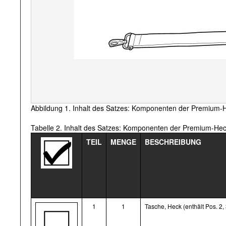
Abbildung 1. Inhalt des Satzes: Komponenten der Premium
Tabelle 2. Inhalt des Satzes: Komponenten der Premium-He
TEIL
MENGE
BESCHREIBUNG
1
1
Tasche, Heck (enthält Pos. 2,