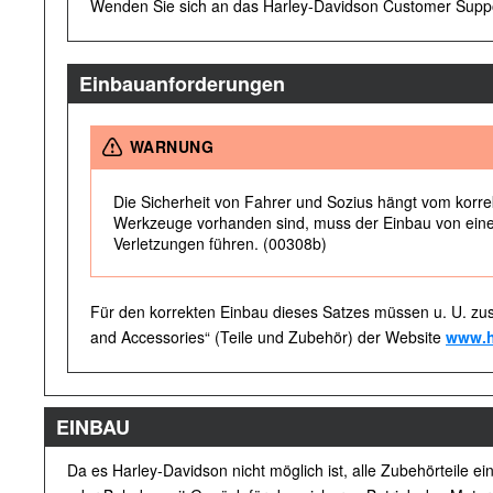
Wenden Sie sich an das Harley-Davidson Customer Suppo
Einbauanforderungen
WARNUNG
Die Sicherheit von Fahrer und Sozius hängt vom korrekt
Werkzeuge vorhanden sind, muss der Einbau von ein
Verletzungen führen. (00308b)
Für den korrekten Einbau dieses Satzes müssen u. U. zus
and Accessories“ (Teile und Zubehör) der Website
www.h
EINBAU
Da es Harley-Davidson nicht möglich ist, alle Zubehörteile 