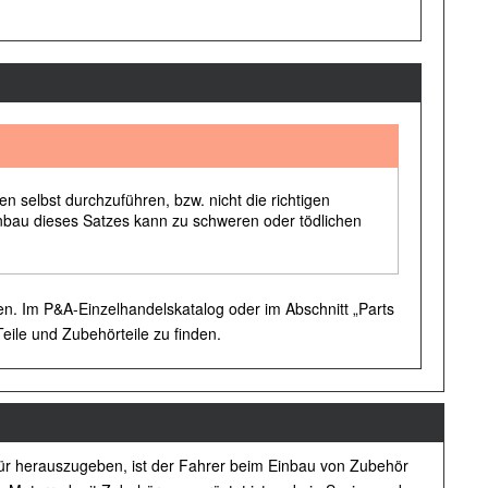
n selbst durchzuführen, bzw. nicht die richtigen
bau dieses Satzes kann zu schweren oder tödlichen
en. Im P&A-Einzelhandelskatalog oder im Abschnitt „Parts
 Teile und Zubehörteile zu finden.
afür herauszugeben, ist der Fahrer beim Einbau von Zubehör