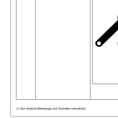
(1)
Nur einfache Werkzeuge und Techniken erforderlich