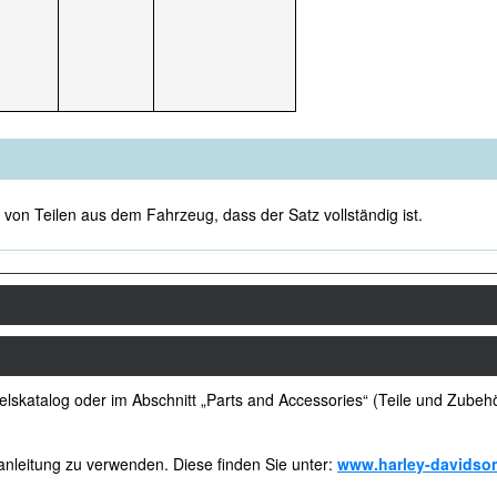
 von Teilen aus dem Fahrzeug, dass der Satz vollständig ist.
elskatalog oder im Abschnitt „Parts and Accessories“ (Teile und Zubeh
anleitung zu verwenden. Diese finden Sie unter:
www.harley-davidso