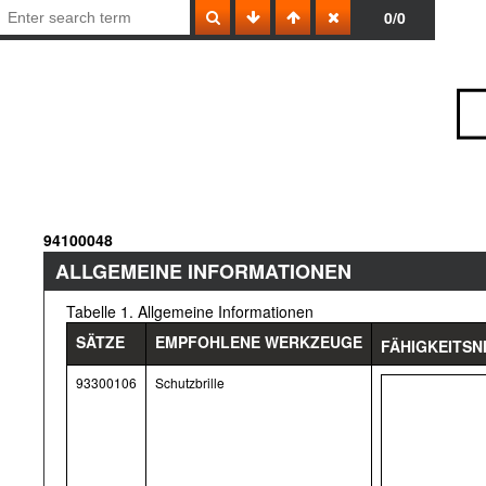
0/0
94100048
ALLGEMEINE INFORMATIONEN
Tabelle 1. Allgemeine Informationen
SÄTZE
EMPFOHLENE WERKZEUGE
FÄHIGKEITSN
93300106
Schutzbrille