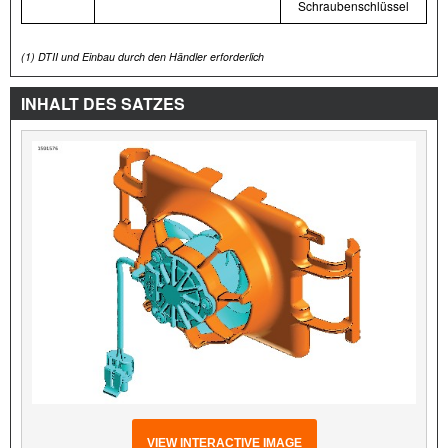
Schraubenschlüssel
(1)
DTII und Einbau durch den Händler erforderlich
INHALT DES SATZES
VIEW INTERACTIVE IMAGE