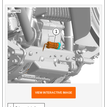
VIEW INTERACTIVE IMAGE