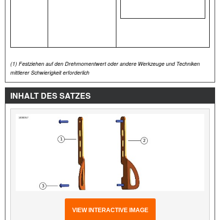
(1)
Festziehen auf den Drehmomentwert oder andere Werkzeuge und Techniken
mittlerer Schwierigkeit erforderlich
INHALT DES SATZES
VIEW INTERACTIVE IMAGE