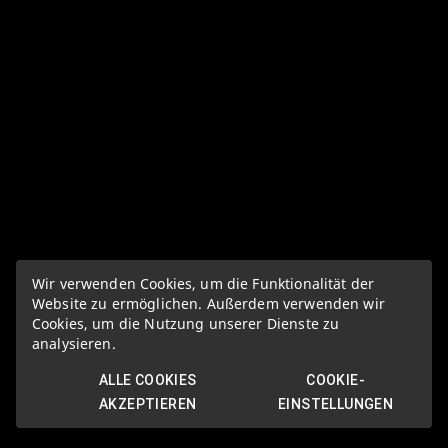
Wir verwenden Cookies, um die Funktionalität der
Website zu ermöglichen. Außerdem verwenden wir
Cookies, um die Nutzung unserer Dienste zu
analysieren.
ALLE COOKIES
COOKIE-
AKZEPTIEREN
EINSTELLUNGEN