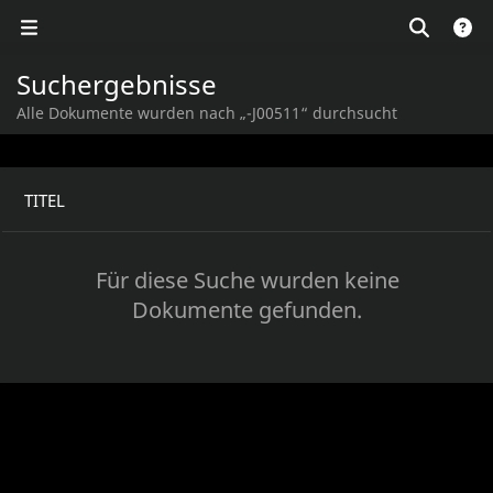
Suchergebnisse
Alle Dokumente wurden nach „-J00511“ durchsucht
TITEL
Für diese Suche wurden keine
Dokumente gefunden.