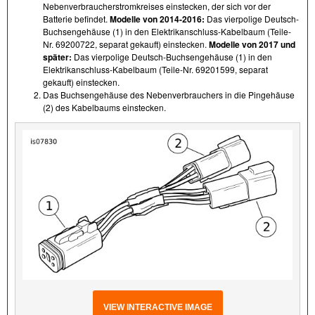
Nebenverbraucherstromkreises einstecken, der sich vor der
Batterie befindet.
Modelle von 2014-2016:
Das vierpolige Deutsch-
Buchsengehäuse (1) in den Elektrikanschluss-Kabelbaum (Teile-
Nr. 69200722, separat gekauft) einstecken.
Modelle von 2017 und
später:
Das vierpolige Deutsch-Buchsengehäuse (1) in den
Elektrikanschluss-Kabelbaum (Teile-Nr. 69201599, separat
gekauft) einstecken.
Das Buchsengehäuse des Nebenverbrauchers in die Pingehäuse
(2) des Kabelbaums einstecken.
VIEW INTERACTIVE IMAGE