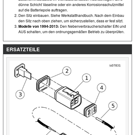
dünne Schicht Vaseline oder ein anderes Korrosionsschutzmittel
auf die Batteriepole auftragen.
Den Sitz einbauen. Siehe Werkstatthandbuch. Nach dem Einbau
den Sitz nach oben ziehen, um sicherzustellen, dass er fest sitzt.
Modelle von 1994-2013:
Den Nebenverbraucherschalter EIN und
AUS schalten, um den ordnungsgemäßen Betrieb zu überprüfen.
ERSATZTEILE