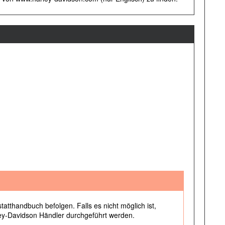
tthandbuch befolgen. Falls es nicht möglich ist,
ley-Davidson Händler durchgeführt werden.