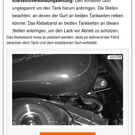
Kraftstoffverbindungsleitung:
Den vorderen Gurt
ungespannt um den Tank herum anbringen. Die Stellen
beachten, an denen der Gurt an beiden Tankseiten reiben
könnte. Das Klebeband an beiden Tankseiten an diesen
Stellen anbringen, um den Lack vor Abrieb zu schützen.
Das Klebeband muss so platziert werden, dass es während der Fahrt
zwischen dem Tank und dem elastischen Gurt verbleibt.