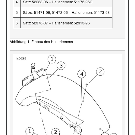
4
Satz: 52288-06 – Halteriemen: 51176-96C
5
Sätze: 51471-06, 51472-06 – Halteriemen: 51173-93
6
Satz: 52378-07 – Halteriemen: 52313-96
Abbildung 1. Einbau des Halteriemens