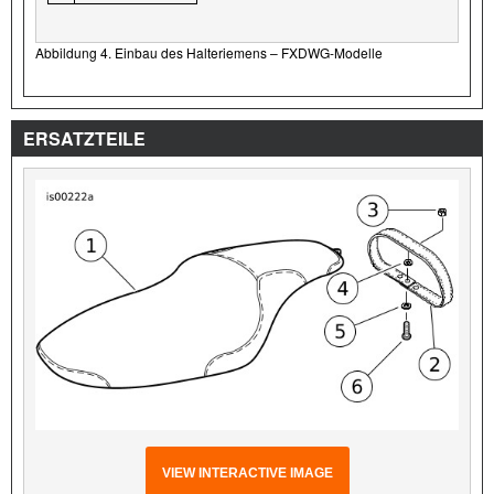
Abbildung 4. Einbau des Halteriemens – FXDWG-Modelle
ERSATZTEILE
VIEW INTERACTIVE IMAGE