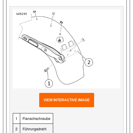
VIEW INTERACTIVE IMAGE
1
Flanschschraube
2
Führungsdraht