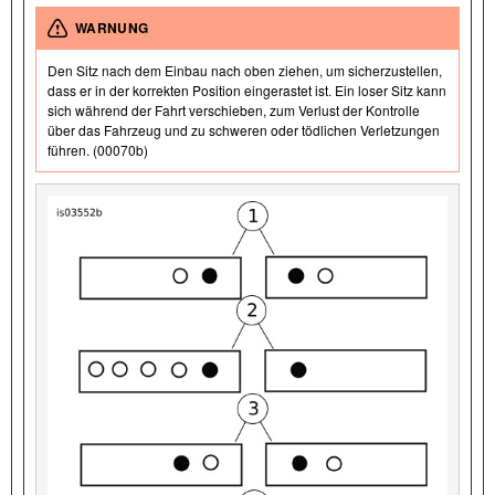
WARNUNG
Den Sitz nach dem Einbau nach oben ziehen, um sicherzustellen,
dass er in der korrekten Position eingerastet ist. Ein loser Sitz kann
sich während der Fahrt verschieben, zum Verlust der Kontrolle
über das Fahrzeug und zu schweren oder tödlichen Verletzungen
führen. (00070b)