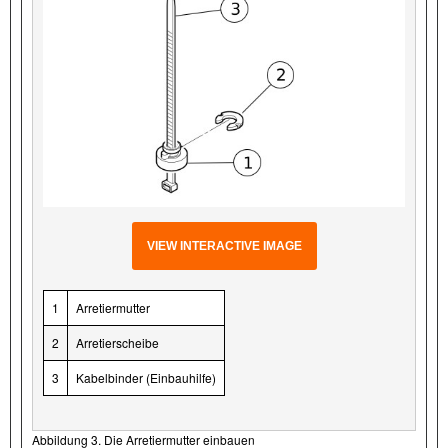
VIEW INTERACTIVE IMAGE
1
Arretiermutter
2
Arretierscheibe
3
Kabelbinder (Einbauhilfe)
Abbildung 3. Die Arretiermutter einbauen