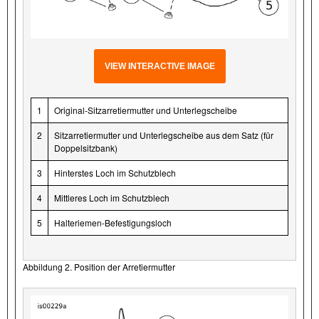
VIEW INTERACTIVE IMAGE
1
Original-Sitzarretiermutter und Unterlegscheibe
2
Sitzarretiermutter und Unterlegscheibe aus dem Satz (für
Doppelsitzbank)
3
Hinterstes Loch im Schutzblech
4
Mittleres Loch im Schutzblech
5
Halteriemen-Befestigungsloch
Abbildung 2. Position der Arretiermutter