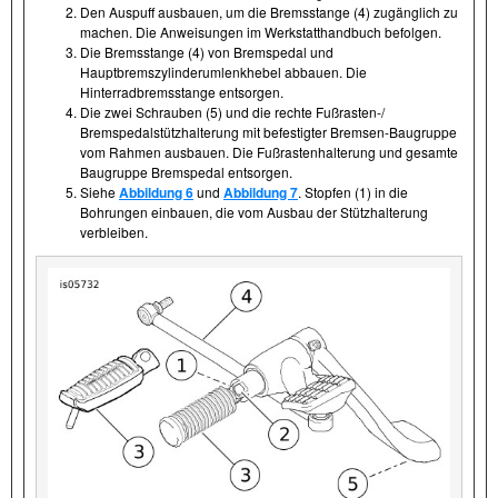
Den Auspuff ausbauen, um die Bremsstange (4) zugänglich zu
machen. Die Anweisungen im Werkstatthandbuch befolgen.
Die Bremsstange (4) von Bremspedal und
Hauptbremszylinderumlenkhebel abbauen. Die
Hinterradbremsstange entsorgen.
Die zwei Schrauben (5) und die rechte Fußrasten- /​
Bremspedalstützhalterung mit befestigter Bremsen-Baugruppe
vom Rahmen ausbauen. Die Fußrastenhalterung und gesamte
Baugruppe Bremspedal entsorgen.
Siehe
Abbildung 6
und
Abbildung 7
. Stopfen (1) in die
Bohrungen einbauen, die vom Ausbau der Stützhalterung
verbleiben.