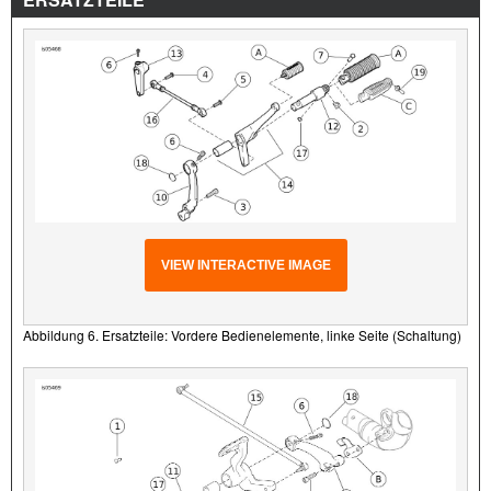
VIEW INTERACTIVE IMAGE
Abbildung 6. Ersatzteile: Vordere Bedienelemente, linke Seite (Schaltung)