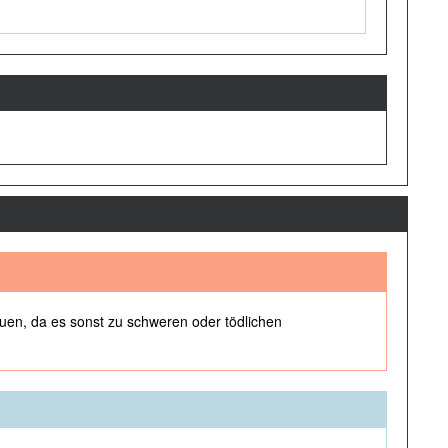
uen, da es sonst zu schweren oder tödlichen