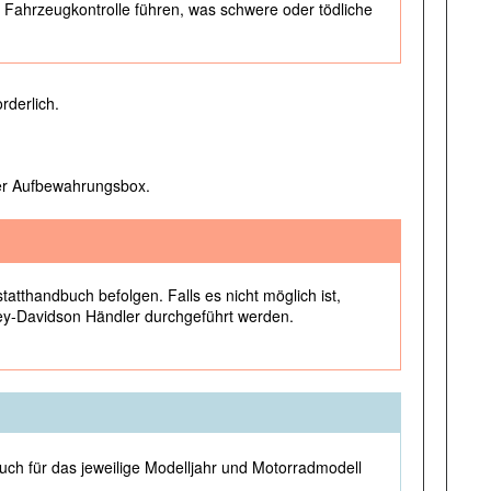
Fahrzeugkontrolle führen, was schwere oder tödliche
rderlich.
der Aufbewahrungsbox.
tthandbuch befolgen. Falls es nicht möglich ist,
ley-Davidson Händler durchgeführt werden.
uch für das jeweilige Modelljahr und Motorradmodell