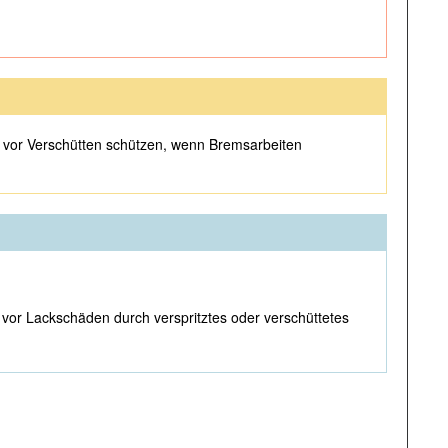
n vor Verschütten schützen, wenn Bremsarbeiten
or Lackschäden durch verspritztes oder verschüttetes