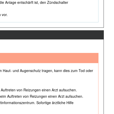
 Anlage entschärft ist, den Zündschalter
 vor.
n Haut- und Augenschutz tragen, kann dies zum Tod oder
m Auftreten von Reizungen einen Arzt aufsuchen.
eim Auftreten von Reizungen einen Arzt aufsuchen.
nformationszentrum. Sofortige ärztliche Hilfe