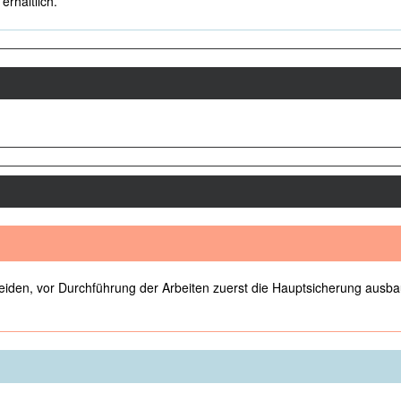
erhältlich.
iden, vor Durchführung der Arbeiten zuerst die Hauptsicherung ausba