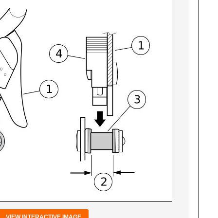
VIEW INTERACTIVE IMAGE