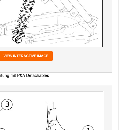
VIEW INTERACTIVE IMAGE
htung mit P&A Detachables