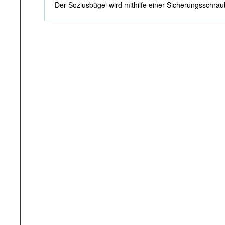
Der Soziusbügel wird mithilfe einer Sicherungsschraube