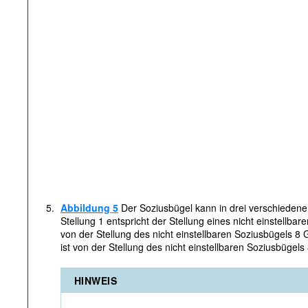
5.
Abbildung 5
Der Soziusbügel kann in drei verschiedene
Stellung 1 entspricht der Stellung eines nicht einstellbar
von der Stellung des nicht einstellbaren Soziusbügels 8 
ist von der Stellung des nicht einstellbaren Soziusbügels
HINWEIS