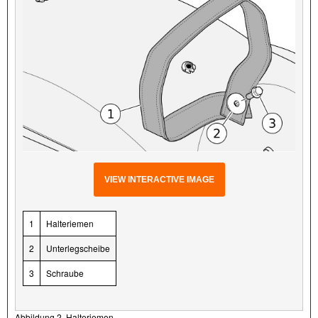
VIEW INTERACTIVE IMAGE
1
Halteriemen
2
Unterlegscheibe
3
Schraube
Abbildung 2. Halteriemen