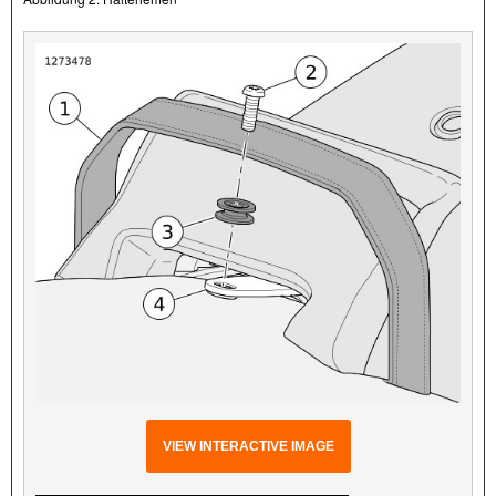
VIEW INTERACTIVE IMAGE