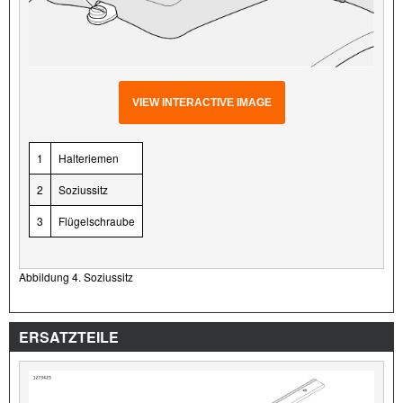
VIEW INTERACTIVE IMAGE
1
Halteriemen
2
Soziussitz
3
Flügelschraube
Abbildung 4. Soziussitz
ERSATZTEILE