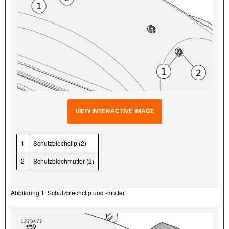
VIEW INTERACTIVE IMAGE
1
Schutzblechclip (2)
2
Schutzblechmutter (2)
Abbildung 1. Schutzblechclip und -mutter