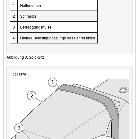
1
Halteriemen
2
Schraube
3
Befestigungshülse
4
Hintere Befestigungszunge des Fahrersitzes
Abbildung 3. Solo-Sitz