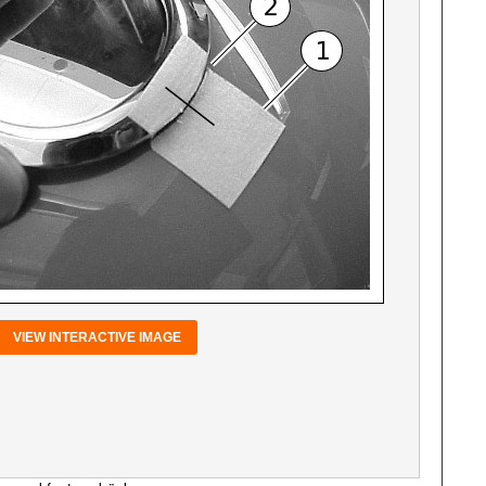
VIEW INTERACTIVE IMAGE