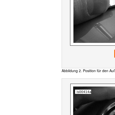
Abbildung 2. Position für den A