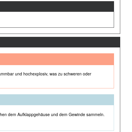
flammbar und hochexplosiv, was zu schweren oder
wischen dem Aufklappgehäuse und dem Gewinde sammeln.