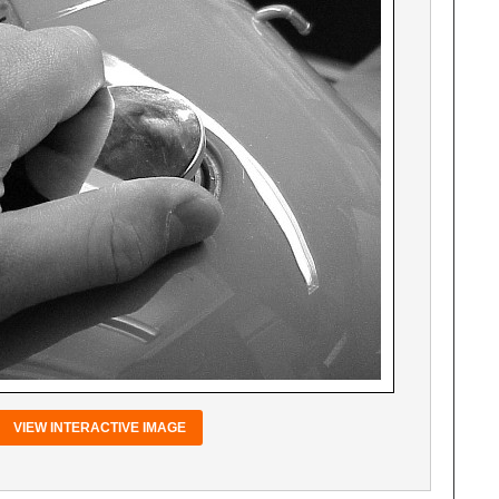
VIEW INTERACTIVE IMAGE