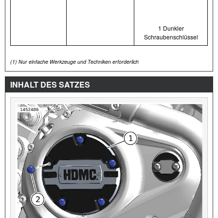
1 Dunkler
Schraubenschlüssel
(1)
Nur einfache Werkzeuge und Techniken erforderlich
INHALT DES SATZES