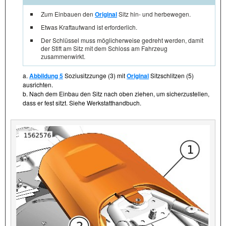
Zum Einbauen den
Original
Sitz hin- und herbewegen.
Etwas Kraftaufwand ist erforderlich.
Der Schlüssel muss möglicherweise gedreht werden, damit
der Stift am Sitz mit dem Schloss am Fahrzeug
zusammenwirkt.
a.
Abbildung 5
Soziusitzzunge (3) mit
Original
Sitzschlitzen (5)
ausrichten.
b. Nach dem Einbau den Sitz nach oben ziehen, um sicherzustellen,
dass er fest sitzt. Siehe Werkstatthandbuch.