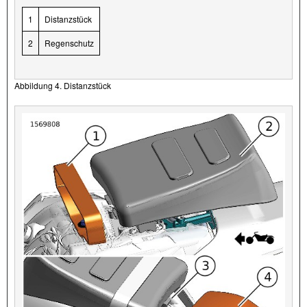
1
Distanzstück
2
Regenschutz
Abbildung 4. Distanzstück