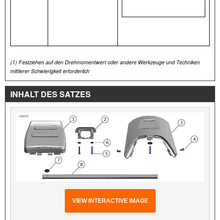
(1)
Festziehen auf den Drehmomentwert oder andere Werkzeuge und Techniken
mittlerer Schwierigkeit erforderlich
INHALT DES SATZES
VIEW INTERACTIVE IMAGE