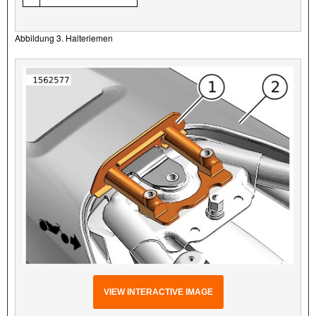
Abbildung 3. Halteriemen
VIEW INTERACTIVE IMAGE