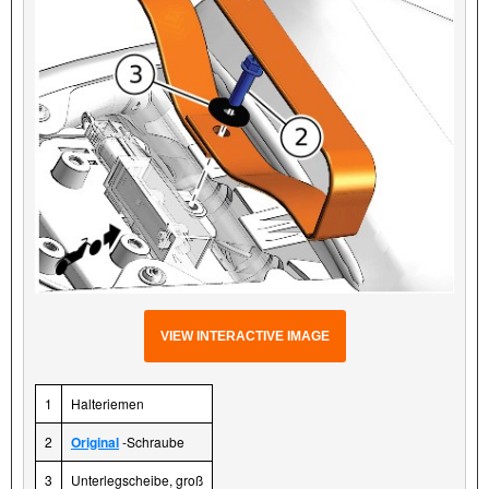
VIEW INTERACTIVE IMAGE
1
Halteriemen
2
Original
-Schraube
3
Unterlegscheibe, groß