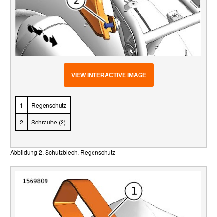
VIEW INTERACTIVE IMAGE
1
Regenschutz
2
Schraube (2)
Abbildung 2. Schutzblech, Regenschutz