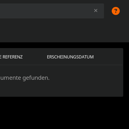
 REFERENZ
ERSCHEINUNGSDATUM
kumente gefunden.