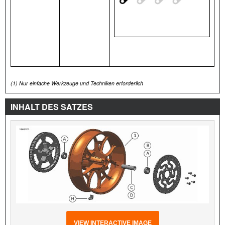
(1)
Nur einfache Werkzeuge und Techniken erforderlich
INHALT DES SATZES
VIEW INTERACTIVE IMAGE