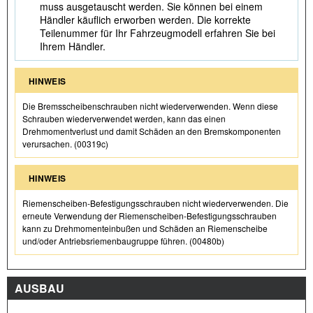
muss ausgetauscht werden. Sie können bei einem
Händler käuflich erworben werden. Die korrekte
Teilenummer für Ihr Fahrzeugmodell erfahren Sie bei
Ihrem Händler.
HINWEIS
Die Bremsscheibenschrauben nicht wiederverwenden. Wenn diese
Schrauben wiederverwendet werden, kann das einen
Drehmomentverlust und damit Schäden an den Bremskomponenten
verursachen. (00319c)
HINWEIS
Riemenscheiben-Befestigungsschrauben nicht wiederverwenden. Die
erneute Verwendung der Riemenscheiben-Befestigungsschrauben
kann zu Drehmomenteinbußen und Schäden an Riemenscheibe
und/oder Antriebsriemenbaugruppe führen. (00480b)
AUSBAU