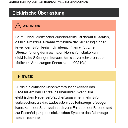
Aktualisierung der Verstärker-Firmware erforderlich.
Elektrische Überlastung
WARNUNG
Beim Einbau elektrischer Zubehörartikel ist darauf zu achten,
dass die maximale Nennstromstärke der Sicherung für den
jeweiligen Stromkreis nicht überschritten wird. Eine
Überschreitung der maximalen Nennstromstärke kann
elektrische Störungen hervorrufen, was zu schweren oder
tödlichen Verletzungen führen kann. (00310a)
HINWEIS
Zu viele elektrische Nebenverbraucher können das
Ladesystem des Fahrzeugs überlasten. Wenn alle
elektrischen Nebenverbraucher zusammen mehr Strom
verbrauchen, als das Ladesystem des Fahrzeugs erzeugen
kann, kann der Stromverbrauch zum Entladen der Batterie und
zur Beschädigung des elektrischen Systems des Fahrzeugs
führen. (00211d)