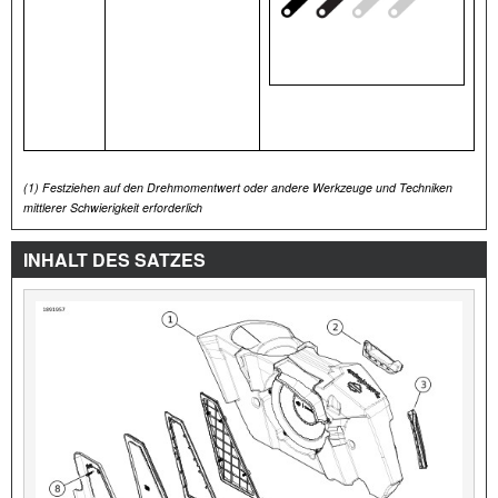
(1)
Festziehen auf den Drehmomentwert oder andere Werkzeuge und Techniken
mittlerer Schwierigkeit erforderlich
INHALT DES SATZES