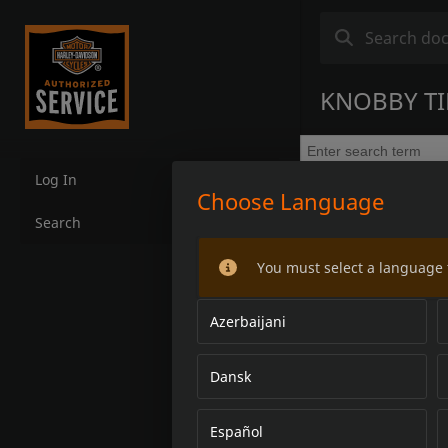
KNOBBY TI
Log In
Choose Language
Search
You must select a language 
Azerbaijani
Dansk
Español