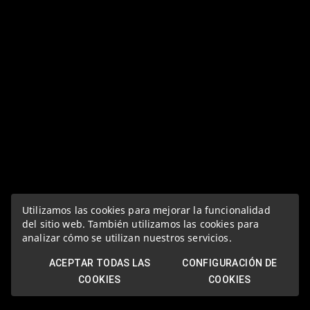
Utilizamos las cookies para mejorar la funcionalidad
del sitio web. También utilizamos las cookies para
analizar cómo se utilizan nuestros servicios.
ACEPTAR TODAS LAS
CONFIGURACIÓN DE
COOKIES
COOKIES