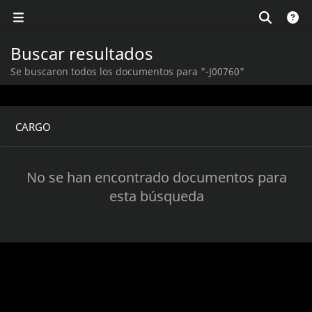
Buscar resultados
Se buscaron todos los documentos para "-J00760"
CARGO
No se han encontrado documentos para
esta búsqueda