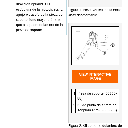
dirección opuesta a la
estructura de la motocicleta. El
Figura 1. Pieza vertical de la barra
agujero trasero de la pieza de
sissy desmontable
soporte tiene mayor diámetro
que el agujero delantero de la
pieza de soporte.
VIEW INTERACTIVE
IMAGE
1
Pieza de soporte (53805-
99)
2
Kit de punto delantero de
acoplamiento (53803- 06)
Figura 2. Kit de punto delantero de