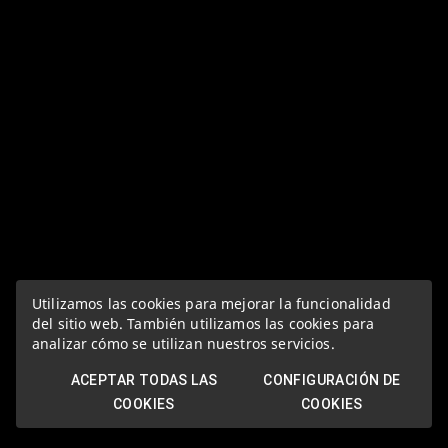
Utilizamos las cookies para mejorar la funcionalidad
del sitio web. También utilizamos las cookies para
analizar cómo se utilizan nuestros servicios.
ACEPTAR TODAS LAS
CONFIGURACIÓN DE
COOKIES
COOKIES