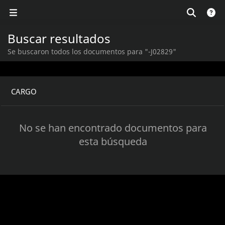
Buscar resultados
Se buscaron todos los documentos para "-J02829"
CARGO
No se han encontrado documentos para
esta búsqueda