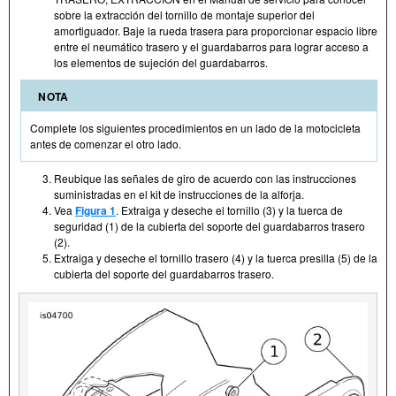
sobre la extracción del tornillo de montaje superior del
amortiguador. Baje la rueda trasera para proporcionar espacio libre
entre el neumático trasero y el guardabarros para lograr acceso a
los elementos de sujeción del guardabarros.
NOTA
Complete los siguientes procedimientos en un lado de la motocicleta
antes de comenzar el otro lado.
Reubique las señales de giro de acuerdo con las instrucciones
suministradas en el kit de instrucciones de la alforja.
Vea
Figura 1
. Extraiga y deseche el tornillo (3) y la tuerca de
seguridad (1) de la cubierta del soporte del guardabarros trasero
(2).
Extraiga y deseche el tornillo trasero (4) y la tuerca presilla (5) de la
cubierta del soporte del guardabarros trasero.