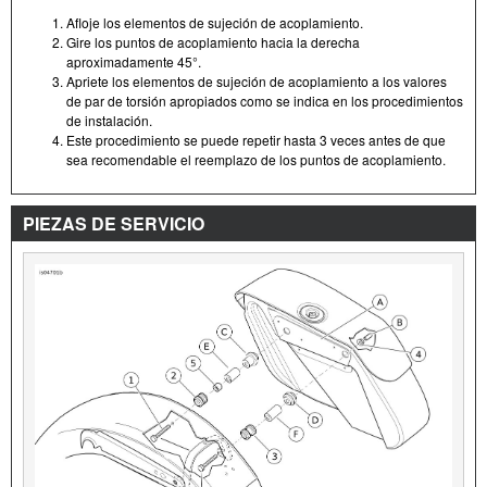
Afloje los elementos de sujeción de acoplamiento.
Gire los puntos de acoplamiento hacia la derecha
aproximadamente 45°.
Apriete los elementos de sujeción de acoplamiento a los valores
de par de torsión apropiados como se indica en los procedimientos
de instalación.
Este procedimiento se puede repetir hasta 3 veces antes de que
sea recomendable el reemplazo de los puntos de acoplamiento.
PIEZAS DE SERVICIO