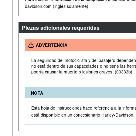
davidson.com (inglés solamente).
Piezas adicionales requeridas
ADVERTENCIA
La seguridad del motociclista y del pasajero dependen 
no está dentro de sus capacidades o no tiene las herra
podría causar la muerte o lesiones graves. (00333b)
NOTA
Esta hoja de instrucciones hace referencia a la inform
está disponible en un concesionario Harley-Davidson.