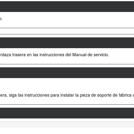
o.
rdaza trasera en las instrucciones del Manual de servicio.
ra, siga las instrucciones para instalar la pieza de soporte de fábrica