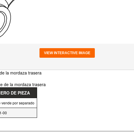
VIEW INTERACTIVE IMAGE
 de la mordaza trasera
rte de la mordaza trasera
ERO DE PIEZA
e vende por separado
1-00