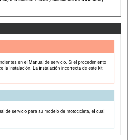
ndientes en el Manual de servicio. Si el procedimiento
la instalación. La instalación incorrecta de este kit
al de servicio para su modelo de motocicleta, el cual