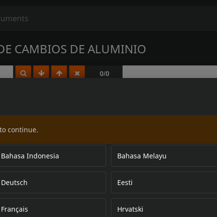
 DE CAMBIOS DE ALUMINIO
to continue.
Bahasa Indonesia
Bahasa Melayu
Deutsch
Eesti
Français
Hrvatski