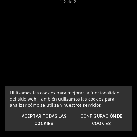
1-2 de 2
Utilizamos las cookies para mejorar la funcionalidad
del sitio web. También utilizamos las cookies para
analizar cómo se utilizan nuestros servicios.
ACEPTAR TODAS LAS
CONFIGURACIÓN DE
COOKIES
COOKIES