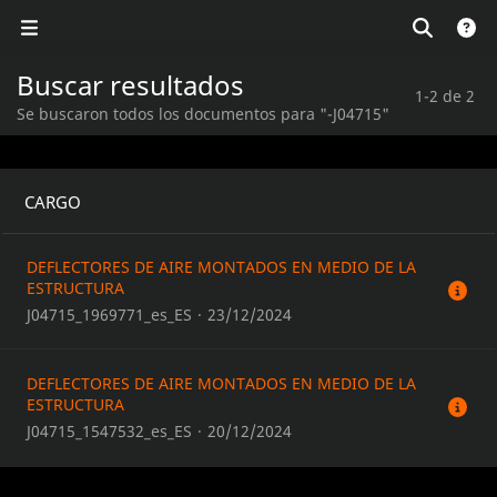
Buscar resultados
1-2 de 2
Se buscaron todos los documentos para "-J04715"
CARGO
DEFLECTORES DE AIRE MONTADOS EN MEDIO DE LA
ESTRUCTURA
J04715_1969771_es_ES
·
23/12/2024
DEFLECTORES DE AIRE MONTADOS EN MEDIO DE LA
ESTRUCTURA
J04715_1547532_es_ES
·
20/12/2024