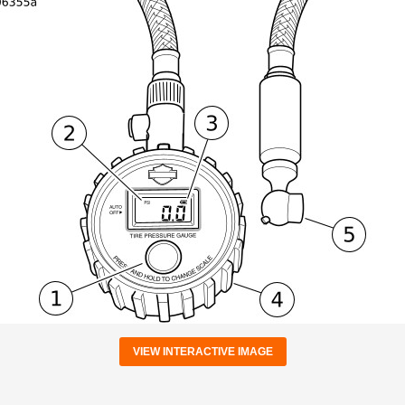
VIEW INTERACTIVE IMAGE