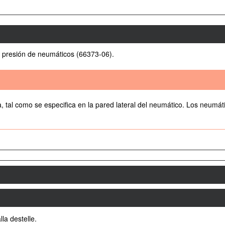
la presión de neumáticos (66373-06).
 tal como se especifica en la pared lateral del neumático. Los neumát
la destelle.