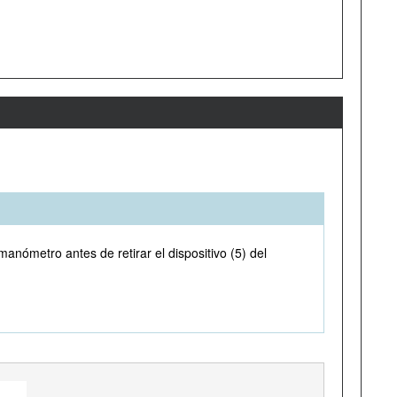
manómetro antes de retirar el dispositivo (5) del