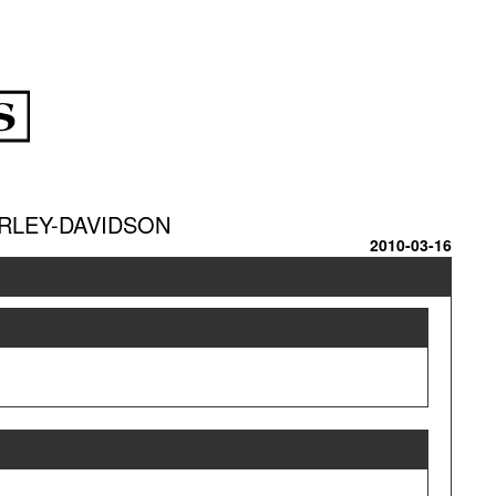
RLEY-DAVIDSON
2010-03-16