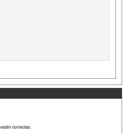
 estén correctas.