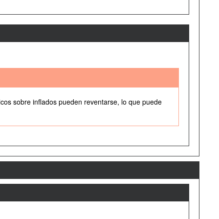
icos sobre inflados pueden reventarse, lo que puede