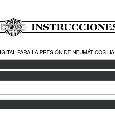
GITAL PARA LA PRESIÓN DE NEUMÁTICOS HA