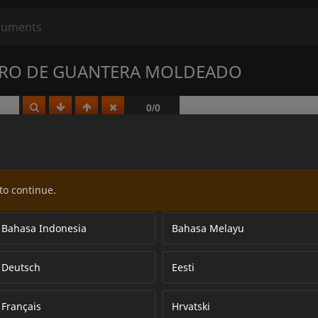
RRO DE GUANTERA MOLDEADO
to continue.
Bahasa Indonesia
Bahasa Melayu
Deutsch
Eesti
Français
Hrvatski