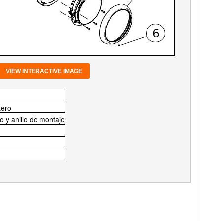
VIEW INTERACTIVE IMAGE
tero
o y anillo de montaje