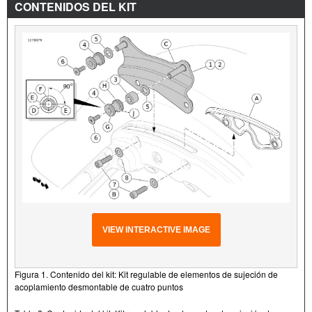
CONTENIDOS DEL KIT
VIEW INTERACTIVE IMAGE
Figura 1. Contenido del kit: Kit regulable de elementos de sujeción de
acoplamiento desmontable de cuatro puntos