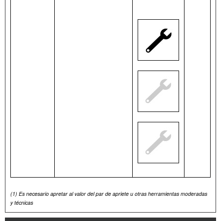
(1)
Es necesario apretar al valor del par de apriete u otras herramientas moderadas
y técnicas