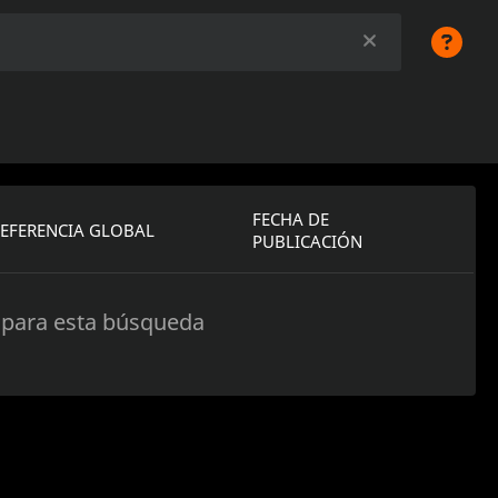
FECHA DE
EFERENCIA GLOBAL
PUBLICACIÓN
para esta búsqueda