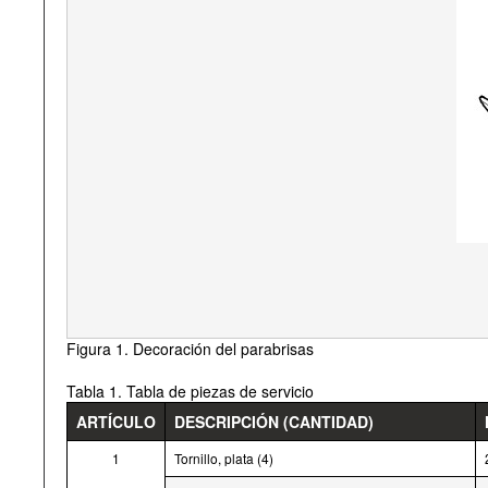
Figura 1. Decoración del parabrisas
Tabla 1. Tabla de piezas de servicio
ARTÍCULO
DESCRIPCIÓN (CANTIDAD)
1
Tornillo, plata (4)