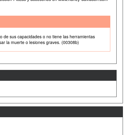
tro de sus capacidades o no tiene las herramientas
usar la muerte o lesiones graves. (00308b)