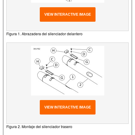
VIEW INTERACTIVE IMAGE
Figura 1. Abrazadera del silenciador delantero
VIEW INTERACTIVE IMAGE
Figura 2. Montaje del silenciador trasero