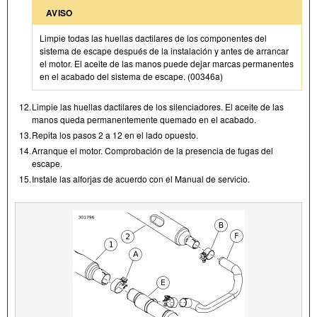
AVISO
Limpie todas las huellas dactilares de los componentes del
sistema de escape después de la instalación y antes de arrancar
el motor. El aceite de las manos puede dejar marcas permanentes
en el acabado del sistema de escape. (00346a)
12.
Limpie las huellas dactilares de los silenciadores. El aceite de las
manos queda permanentemente quemado en el acabado.
13.
Repita los pasos 2 a 12 en el lado opuesto.
14.
Arranque el motor. Comprobación de la presencia de fugas del
escape.
15.
Instale las alforjas de acuerdo con el Manual de servicio.