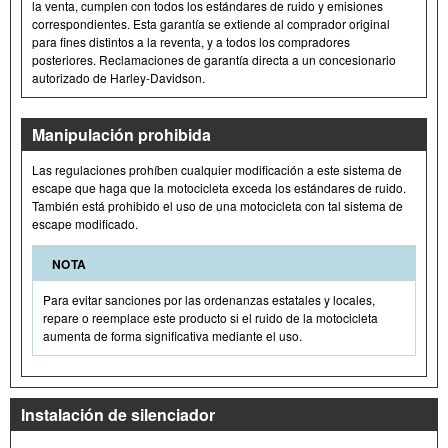
la venta, cumplen con todos los estándares de ruido y emisiones
correspondientes. Esta garantía se extiende al comprador original
para fines distintos a la reventa, y a todos los compradores
posteriores. Reclamaciones de garantía directa a un concesionario
autorizado de Harley-Davidson.
Manipulación prohibida
Las regulaciones prohíben cualquier modificación a este sistema de
escape que haga que la motocicleta exceda los estándares de ruido.
También está prohibido el uso de una motocicleta con tal sistema de
escape modificado.
NOTA
Para evitar sanciones por las ordenanzas estatales y locales,
repare o reemplace este producto si el ruido de la motocicleta
aumenta de forma significativa mediante el uso.
Instalación de silenciador